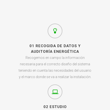
01 RECOGIDA DE DATOS Y
AUDITORÍA ENERGÉTICA
Recogemos en campo la información
necesaria para el correcto diseño del sistema
teniendo en cuenta las necesidades del usuario
y el marco donde se va a realizar la instalación.
02 ESTUDIO