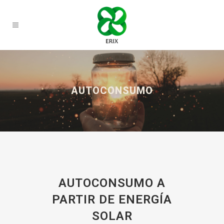
AUTOCONSUMO
AUTOCONSUMO A
PARTIR DE ENERGÍA
SOLAR