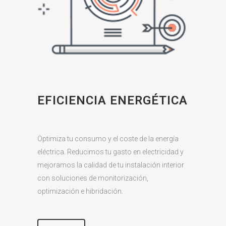
EFICIENCIA ENERGÉTICA
Optimiza tu consumo y el coste de la energía
eléctrica. Reducimos tu gasto en electricidad y
mejoramos la calidad de tu instalación interior
con soluciones de monitorización,
optimización e hibridación.