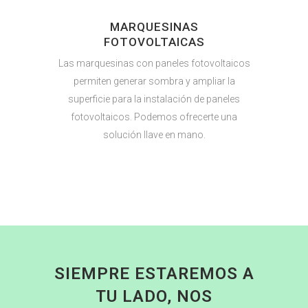
MARQUESINAS
FOTOVOLTAICAS
Las marquesinas con paneles fotovoltaicos
permiten generar sombra y ampliar la
superficie para la instalación de paneles
fotovoltaicos. Podemos ofrecerte una
solución llave en mano.
SIEMPRE ESTAREMOS A
TU LADO, NOS