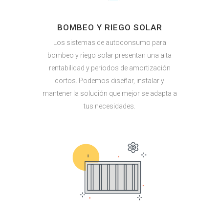
BOMBEO Y RIEGO SOLAR
Los sistemas de autoconsumo para
bombeo y riego solar presentan una alta
rentabilidad y periodos de amortización
cortos. Podemos diseñar, instalar y
mantener la solución que mejor se adapta a
tus necesidades.