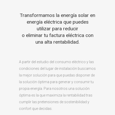
Transformamos la energía solar en
energía eléctrica que puedes
utilizar para reducir
o eliminar tu factura eléctrica con
una alta rentabilidad.
A partir del estudio del consumo eléctrico y las
condiciones del lugar de instalación buscamos
la mejor solución para que puedas disponer de
la solución óptima para generar y consumir tu
propia energía. Para nosotros una solución
óptima es la que maximiza la rentabilidad tras
cumplir las pretensiones de sostenibilidad y
confort que decidas.