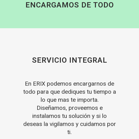
ENCARGAMOS DE TODO
SERVICIO INTEGRAL
En ERIX podemos encargarnos de
todo para que dediques tu tiempo a
lo que mas te importa.
Diseñamos, proveemos e
instalamos tu solución y si lo
deseas la vigilamos y cuidamos por
ti.