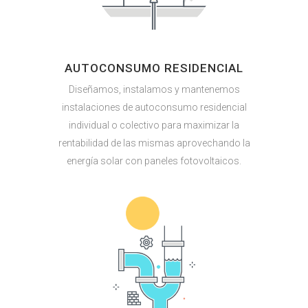
AUTOCONSUMO RESIDENCIAL
Diseñamos, instalamos y mantenemos
instalaciones de autoconsumo residencial
individual o colectivo para maximizar la
rentabilidad de las mismas aprovechando la
energía solar con paneles fotovoltaicos.