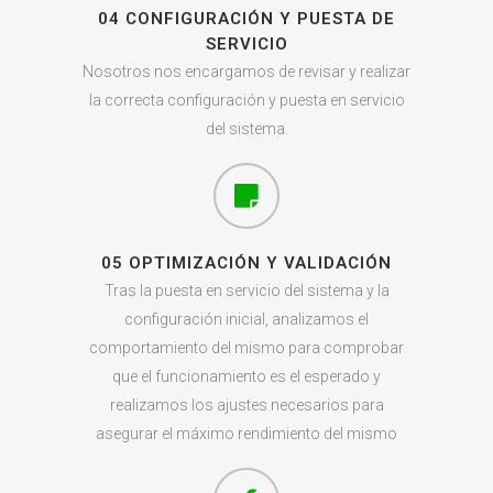
04 CONFIGURACIÓN Y PUESTA DE
SERVICIO
Nosotros nos encargamos de revisar y realizar
la correcta configuración y puesta en servicio
del sistema.
05 OPTIMIZACIÓN Y VALIDACIÓN
Tras la puesta en servicio del sistema y la
configuración inicial, analizamos el
comportamiento del mismo para comprobar
que el funcionamiento es el esperado y
realizamos los ajustes necesarios para
asegurar el máximo rendimiento del mismo