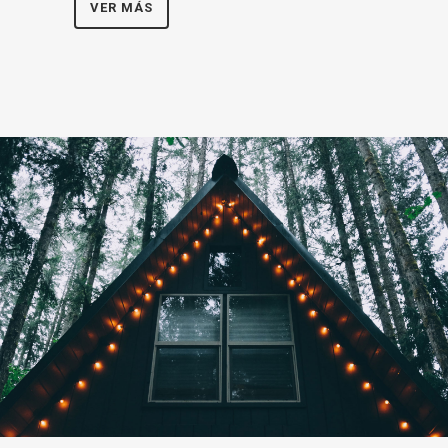
VER MÁS