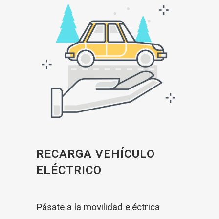
RECARGA VEHÍCULO
ELÉCTRICO
Pásate a la movilidad eléctrica