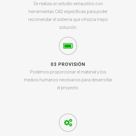
Se realiza un estudio exhaustivo con
herramientas CAD específicas para poder
recomendar el sistema que ofrezca mejor
solución.
03 PROVISIÓN
Podemos proporcionar el material y los
medios humanos necesarios para desarrollar
el proyecto.