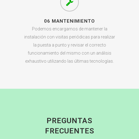
06 MANTENIMIENTO
Podemos encargarnos de mantener la
instalación con visitas periódicas para realizar
la puesta a punto y revisar el correcto
funcionamiento del mismo con un análisis
exhaustivo utilizando las últimas tecnologías.
PREGUNTAS
FRECUENTES