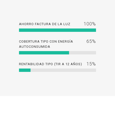
100
%
AHORRO FACTURA DE LA LUZ
65
%
COBERTURA TIPO CON ENERGÍA
AUTOCONSUMIDA
15
%
RENTABILIDAD TIPO (TIR A 12 AÑOS)