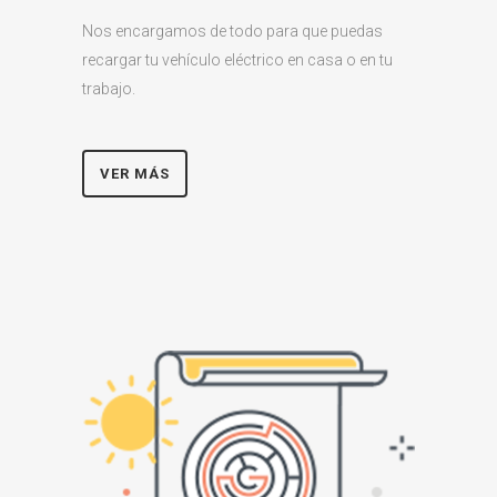
Nos encargamos de todo para que puedas
recargar tu vehículo eléctrico en casa o en tu
trabajo.
VER MÁS