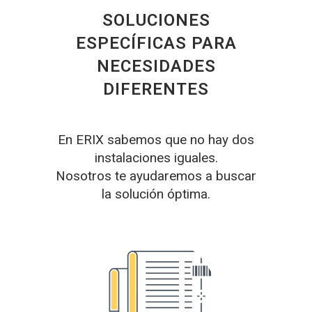
SOLUCIONES
ESPECÍFICAS PARA
NECESIDADES
DIFERENTES
En ERIX sabemos que no hay dos
instalaciones iguales.
Nosotros te ayudaremos a buscar
la solución óptima.