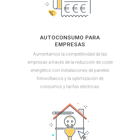
AUTOCONSUMO PARA
EMPRESAS
Aumentamos la competitividad de las
empresas a través de la reducción de coste
energético con instalaciones de paneles
fotovoltaicos y la optimización de
consumos y tarifas eléctricas.