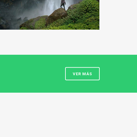
VER MÁS