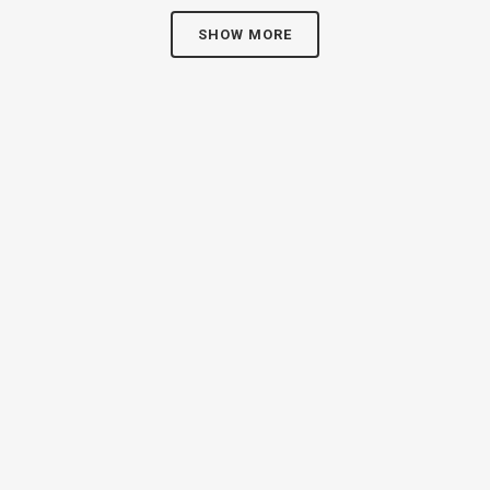
SHOW MORE