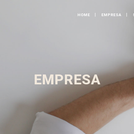
HOME
EMPRESA
EMPRESA