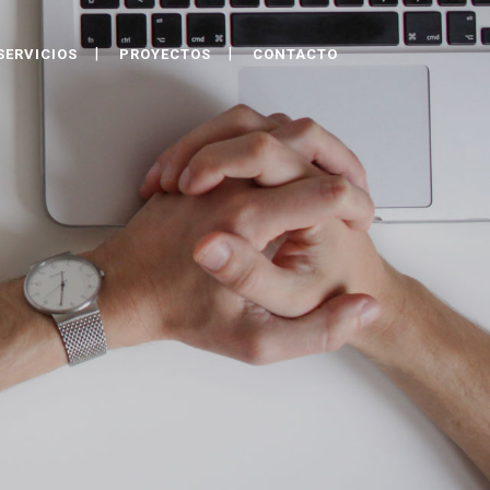
SERVICIOS
PROYECTOS
CONTACTO