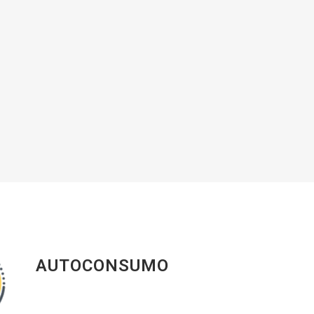
AUTOCONSUMO