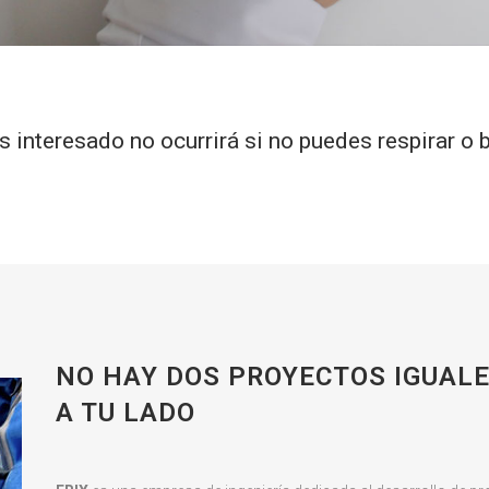
s interesado no ocurrirá si no puedes respirar o 
NO HAY DOS PROYECTOS IGUAL
A TU LADO