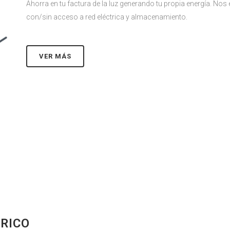
Ahorra en tu factura de la luz generando tu propia energía. No
con/sin acceso a red eléctrica y almacenamiento.
VER MÁS
RICO