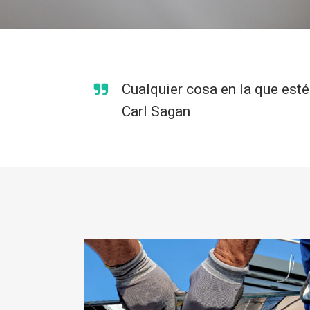
Cualquier cosa en la que esté
Carl Sagan