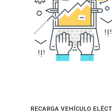
RECARGA VEHÍCULO ELÉCT